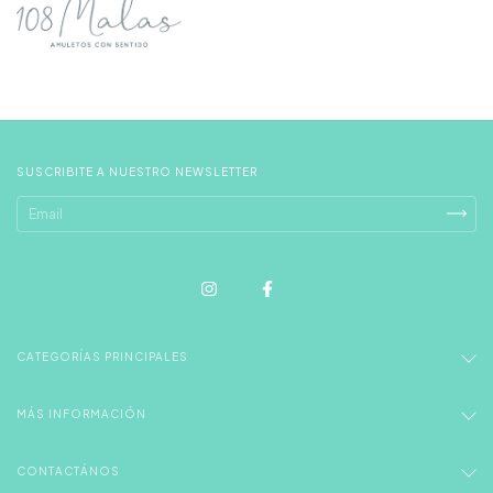
SUSCRIBITE A NUESTRO NEWSLETTER
CATEGORÍAS PRINCIPALES
MÁS INFORMACIÓN
CONTACTÁNOS