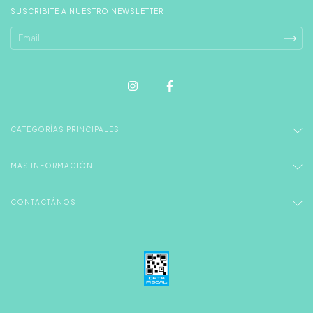
SUSCRIBITE A NUESTRO NEWSLETTER
CATEGORÍAS PRINCIPALES
MÁS INFORMACIÓN
CONTACTÁNOS